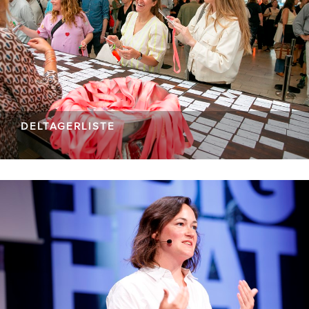
DELTAGERLISTE