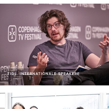
TIDL. INTERNATIONALE SPEAKERE