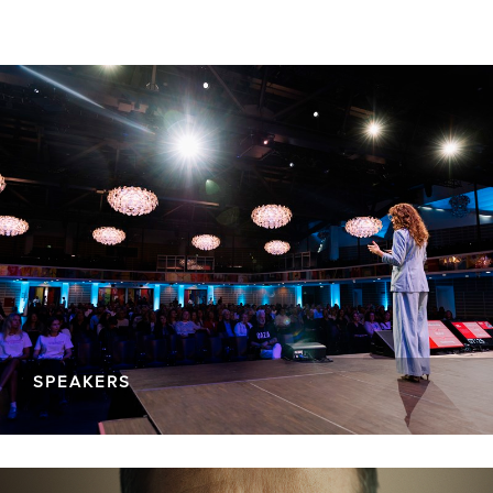
SPEAKERS