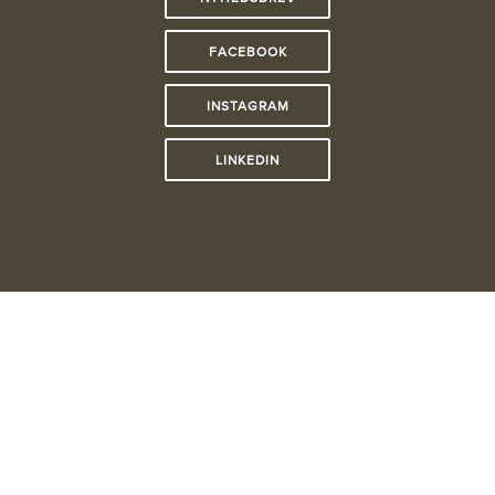
INSTAGRAM
LINKEDIN