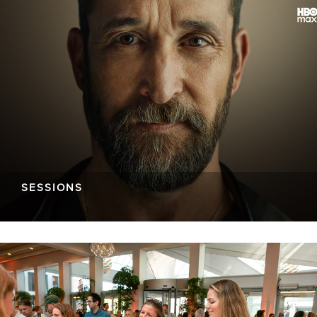
SESSIONS