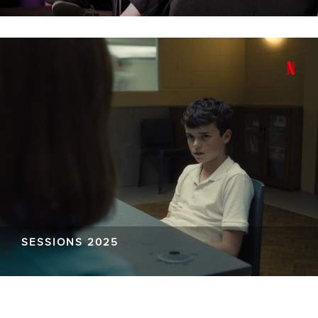
SESSIONS 2025