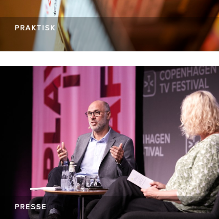
PRAKTISK
PRESSE