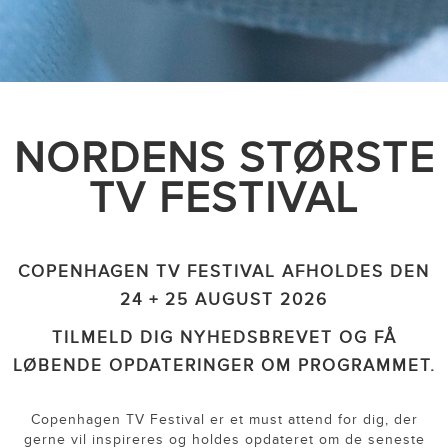
NORDENS STØRSTE
TV FESTIVAL
COPENHAGEN TV FESTIVAL AFHOLDES DEN
24 + 25 AUGUST 2026
TILMELD DIG
NYHEDSBREVET
OG FÅ
LØBENDE OPDATERINGER OM PROGRAMMET.
Copenhagen TV Festival er et must attend for dig, der
gerne vil inspireres og holdes opdateret om de seneste