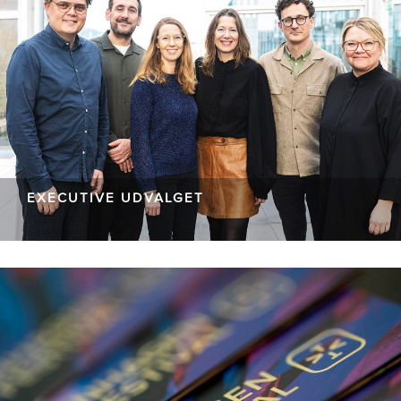
EXECUTIVE UDVALGET