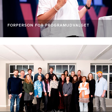
FORPERSON FOR PROGRAMUDVALGET