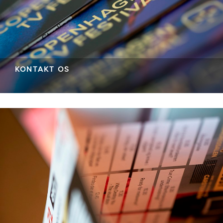
KONTAKT OS