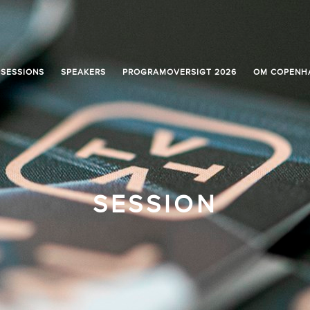
SESSIONS
SPEAKERS
PROGRAMOVERSIGT 2026
OM COPENH
SESSION