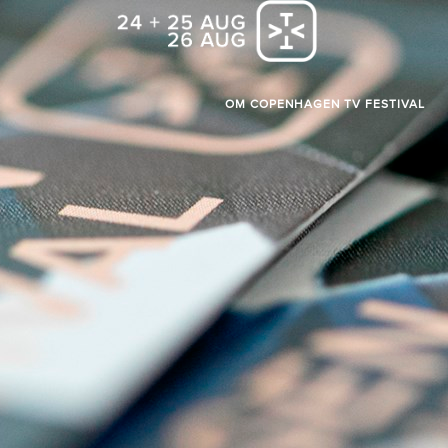
OM COPENHAGEN TV FESTIVAL