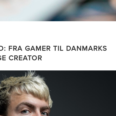
: FRA GAMER TIL DANMARKS
GE CREATOR