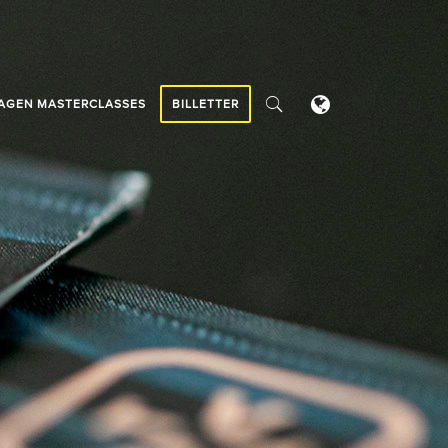
AGEN MASTERCLASSES
BILLETTER