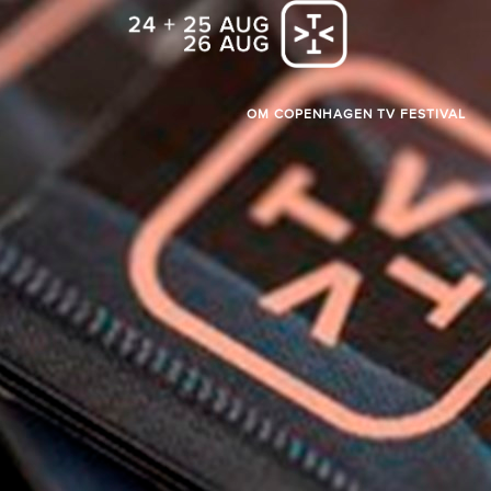
OM COPENHAGEN TV FESTIVAL