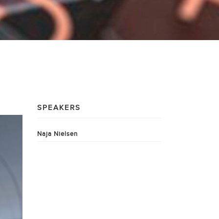
SPEAKERS
Naja Nielsen