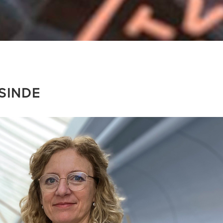
SINDE