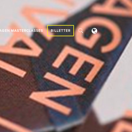
AGEN MASTERCLASSES
BILLETTER