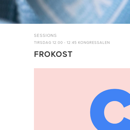
SESSIONS
TIRSDAG 12:00 - 12:45 KONGRESSALEN
FROKOST