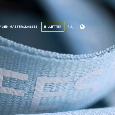
AGEN MASTERCLASSES
BILLETTER