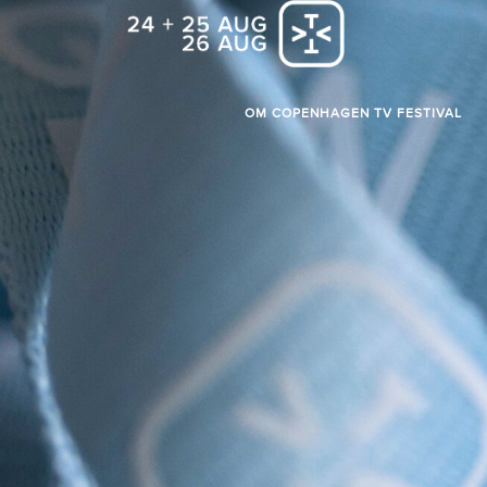
OM COPENHAGEN TV FESTIVAL