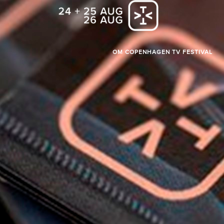
OM COPENHAGEN TV FESTIVAL