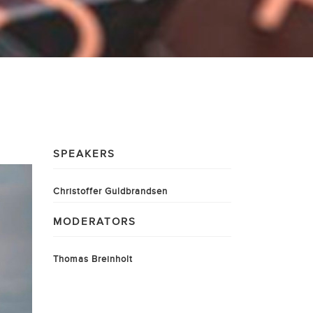
SPEAKERS
Christoffer Guldbrandsen
MODERATORS
Thomas Breinholt