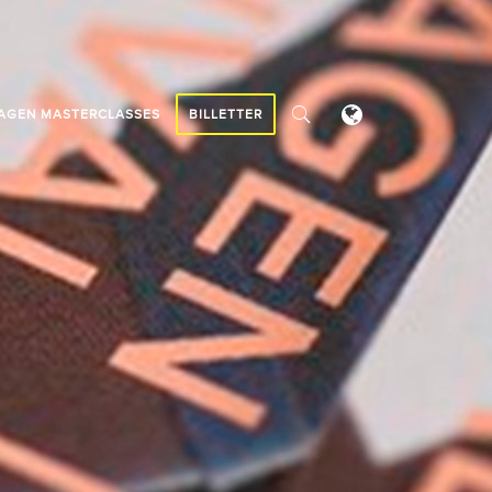
AGEN MASTERCLASSES
BILLETTER