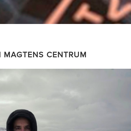
 I MAGTENS CENTRUM