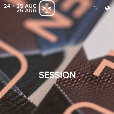
SESSION