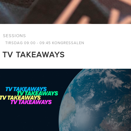
SESSIONS
TIRSDAG 09:00 - 09:45 KONGRESSALEN
TV TAKEAWAYS