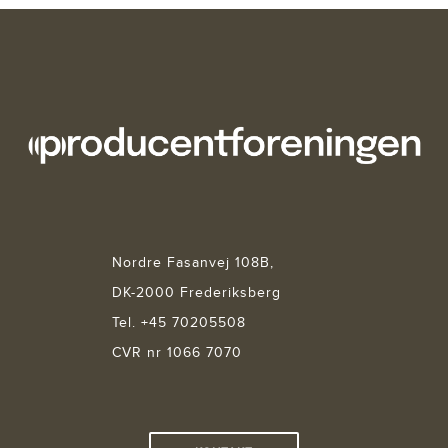
Nordre Fasanvej 108B,
DK-2000 Frederiksberg
Tel. +45 70205508
CVR nr 1066 7070